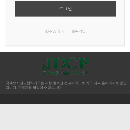
로그인
ID/PW 찾기
회원가입
|
국제오지선교협력기구는 저항 벨트권 선교사역으로 기구 내부 홈페이지로 운영
됩니다. 관계자외 열람이 어렵습니다.