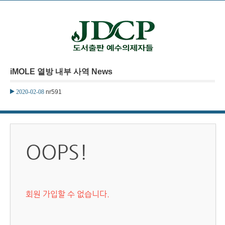
본문으로 바로가기
iMOLE 열방 내부 사역 News
2020-02-08
nr591
OOPS!
회원 가입할 수 없습니다.