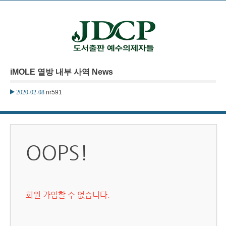
본문으로 바로가기
iMOLE 열방 내부 사역 News
2020-02-08
nr591
OOPS!
회원 가입할 수 없습니다.