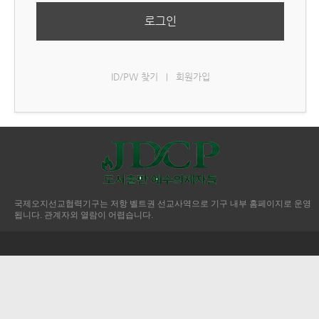
로그인
ID/PW 찾기
회원가입
|
국제오지선교협력기구는 저항 벨트권 선교사역으로 기구 내부 홈페이지로 운영
됩니다. 관계자외 열람이 어렵습니다.