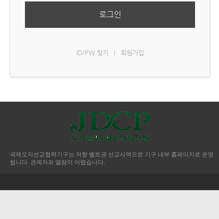
로그인
ID/PW 찾기
회원가입
|
국제오지선교협력기구는 저항 벨트권 선교사역으로 기구 내부 홈페이지로 운영
됩니다. 관계자외 열람이 어렵습니다.