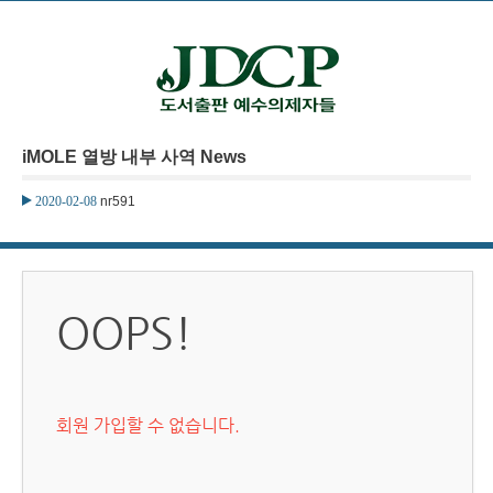
본문으로 바로가기
iMOLE 열방 내부 사역 News
2020-02-08
nr591
OOPS!
회원 가입할 수 없습니다.