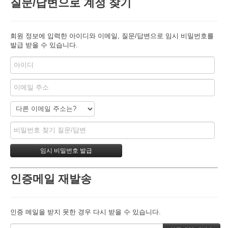
질문/답변으로 계정 찾기
회원 정보에 입력한 아이디와 이메일, 질문/답변으로 임시 비밀번호를
발급 받을 수 있습니다.
인증메일 재발송
인증 메일을 받지 못한 경우 다시 받을 수 있습니다.