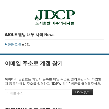
본문으로 바로가기
iMOLE 열방 내부 사역 News
2020-02-08
nr591
이메일 주소로 계정 찾기
아이디/비밀번호는 가입시 등록한 메일 주소로 알려드립니다. 가입할
때 등록한 메일 주소를 입력하고 "ID/PW 찾기" 버튼을 클릭해주세요.