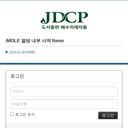
본문으로 바로가기
iMOLE 열방 내부 사역 News
2020-02-08
nr591
로그인
로그인 유지