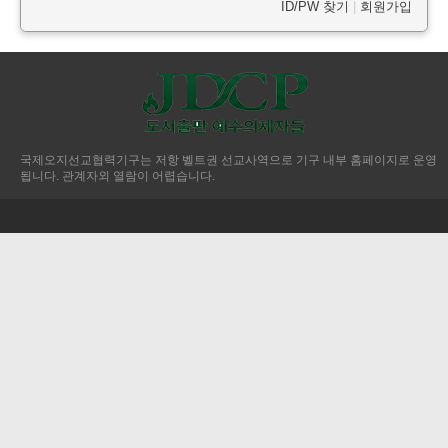
ID/PW 찾기
|
회원가입
국제오지선교협력기구는 저항 벨트권 선교사역으로 기구 내부 홈페이지로 운영
됩니다. 관계자외 열람이 어렵습니다.