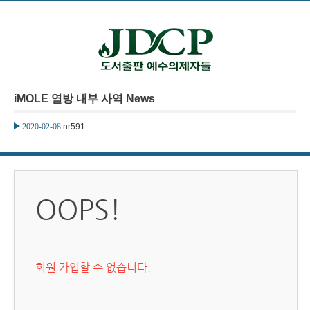
본문으로 바로가기
iMOLE 열방 내부 사역 News
2020-02-08
nr591
OOPS!
회원 가입할 수 없습니다.