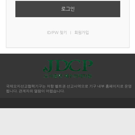
로그인
ID/PW 찾기
회원가입
|
국제오지선교협력기구는 저항 벨트권 선교사역으로 기구 내부 홈페이지로 운영
됩니다. 관계자외 열람이 어렵습니다.