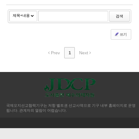
검색
쓰기
Prev
1
Next
국제오지선교협력기구는 저항 벨트권 선교사역으로 기구 내부 홈페이지로 운영
됩니다. 관계자외 열람이 어렵습니다.