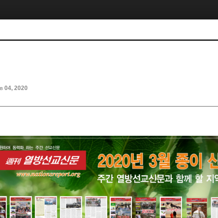
b 04, 2020