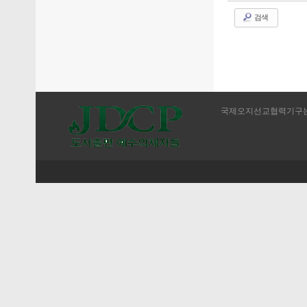
검색
국제오지선교협력기구는 