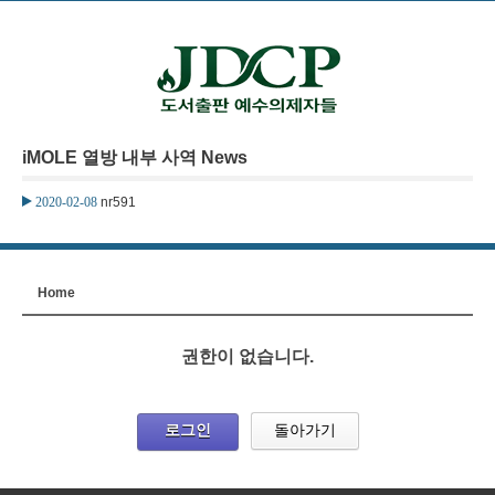
본문으로 바로가기
iMOLE 열방 내부 사역 News
2020-02-08
nr591
Home
권한이 없습니다.
로그인
돌아가기