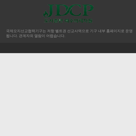
국제오지선교협력기구는 저항 벨트권 선교사역으로 기구 내부 홈페이지로 운영
됩니다. 관계자외 열람이 어렵습니다.