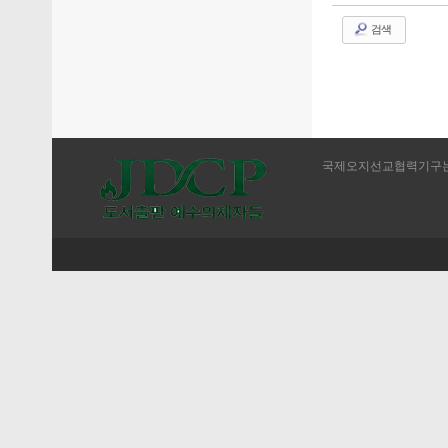
검색
국제오지선교협력기구는 