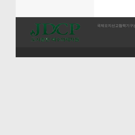
국제오지선교협력기구는 